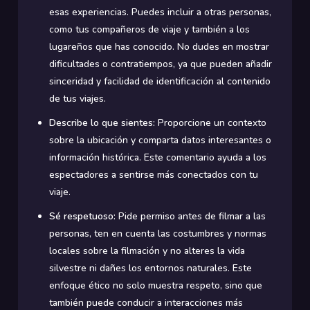
esas experiencias. Puedes incluir a otras personas,
como tus compañeros de viaje y también a los
lugareños que has conocido. No dudes en mostrar
dificultades o contratiempos, ya que pueden añadir
sinceridad y facilidad de identificación al contenido
de tus viajes.
Describe lo que sientes:
Proporcione un contexto
sobre la ubicación y comparta datos interesantes o
información histórica. Este comentario ayuda a los
espectadores a sentirse más conectados con tu
viaje.
Sé respetuoso:
Pide permiso antes de filmar a las
personas, ten en cuenta las costumbres y normas
locales sobre la filmación y no alteres la vida
silvestre ni dañes los entornos naturales. Este
enfoque ético no solo muestra respeto, sino que
también puede conducir a interacciones más