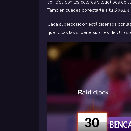
coincida con los colores y logotipos de 
También puedes conectarte a tu
Stream
Cada superposición está diseñada por las
que todas las superposiciones de Uno son 