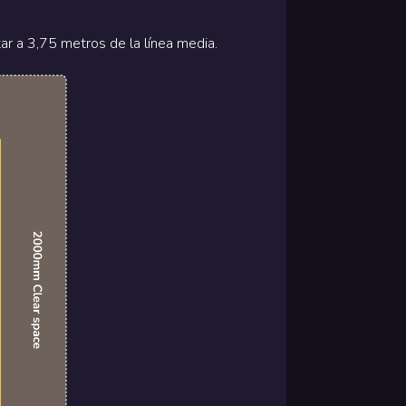
ar a 3,75 metros de la línea media.