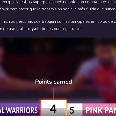
tu equipo. Nuestras superposiciones no solo son compatibles con 
para hacer que la transmisión sea aún más fluida que nunca.
 Deck
 mismas personas que trabajan con las principales emisoras de d
de uso gratuito, ¡solo tienes que registrarte!