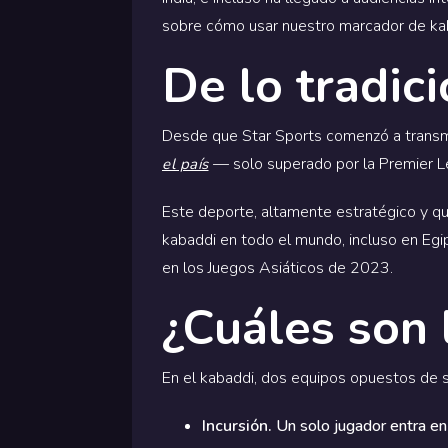
sobre cómo usar nuestro marcador de kaba
De lo tradici
Desde que Star Sports comenzó a transmi
— solo superado por la Premier Lea
el país
Este deporte, altamente estratégico y qu
kabaddi en todo el mundo, incluso en Egi
en los Juegos Asiáticos de 2023.
¿Cuáles son 
En el kabaddi, dos equipos opuestos de s
Incursión.
Un solo jugador entra en 