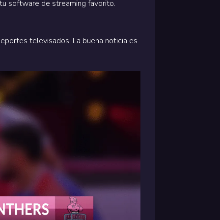
tu software de streaming favorito.
eportes televisados. La buena noticia es