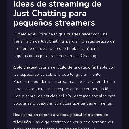
Ideas de streaming de
Just Chatting para
pequeños streamers
El cielo es el límite de lo que puedes hacer con una
transmisión de Just Chatting, pero si no estás seguro de
por dónde empezar o de qué hablar, aquí tienes
algunas ideas para transmitir en Just Chatting:
¡Solo chatea!
Está en el título de la categoría: habla con
tus espectadores sobre lo que tengas en mente.
Puedes responder a las preguntas de tu chat en directo
o hacer preguntas a los espectadores con antelación.
Habla sobre las noticias del día, los temas sociales más
populares o cualquier otra cosa que tengas en mente.
Reacciona en directo a vídeos, películas o series de
televisión.
Hay algo catártico en ver a otra persona ver