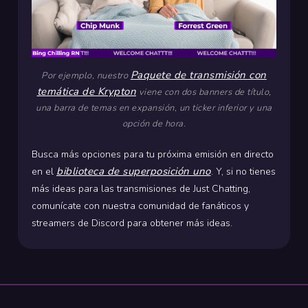
Paquete de transmisión con
Por ejemplo, nuestro
temática de Krypton
viene con dos banners de título,
una barra de temas en expansión, un ticker inferior y una
opción de hora.
Busca más opciones para tu próxima emisión en directo
biblioteca de superposición uno
en el
. Y, si no tienes
más ideas para las transmisiones de Just Chatting,
comunícate con nuestra comunidad de fanáticos y
streamers de Discord para obtener más ideas.