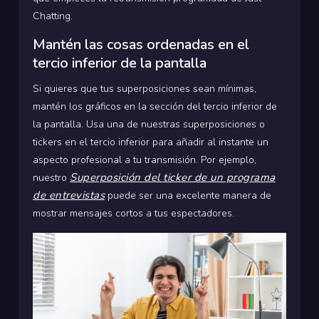
Chatting.
Mantén las cosas ordenadas en el
tercio inferior de la pantalla
Si quieres que tus superposiciones sean mínimas,
mantén los gráficos en la sección del tercio inferior de
la pantalla. Usa una de nuestras superposiciones o
tickers en el tercio inferior para añadir al instante un
aspecto profesional a tu transmisión. Por ejemplo,
Superposición del ticker de un programa
nuestro
de entrevistas
puede ser una excelente manera de
mostrar mensajes cortos a tus espectadores.