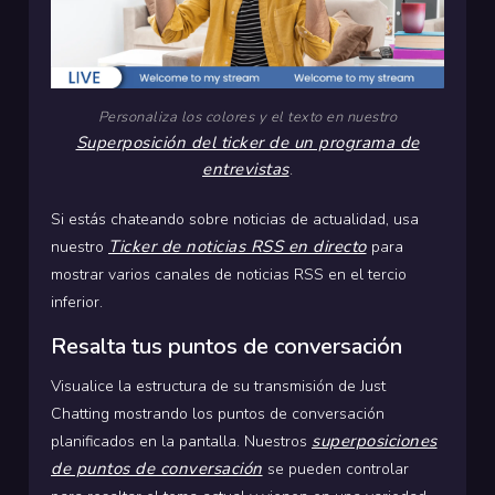
Personaliza los colores y el texto en nuestro
Superposición del ticker de un programa de
entrevistas
.
Si estás chateando sobre noticias de actualidad, usa
Ticker de noticias RSS en directo
nuestro
para
mostrar varios canales de noticias RSS en el tercio
inferior.
Resalta tus puntos de conversación
Visualice la estructura de su transmisión de Just
Chatting mostrando los puntos de conversación
superposiciones
planificados en la pantalla. Nuestros
de puntos de conversación
se pueden controlar