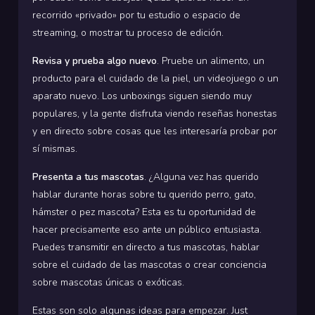
recorrido «privado» por tu estudio o espacio de
streaming, o mostrar tu proceso de edición.
Revisa y prueba algo nuevo
. Pruebe un alimento, un
producto para el cuidado de la piel, un videojuego o un
aparato nuevo. Los unboxings siguen siendo muy
populares, y la gente disfruta viendo reseñas honestas
y en directo sobre cosas que les interesaría probar por
sí mismas.
Presenta a tus mascotas
. ¿Alguna vez has querido
hablar durante horas sobre tu querido perro, gato,
hámster o pez mascota? Esta es tu oportunidad de
hacer precisamente eso ante un público entusiasta.
Puedes transmitir en directo a tus mascotas, hablar
sobre el cuidado de las mascotas o crear conciencia
sobre mascotas únicas o exóticas.
Estas son solo algunas ideas para empezar. Just