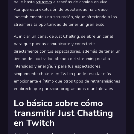
vtubers
baile hasta
a reseñas de comida en vivo.
Aunque esta explosión de popularidad ha creado
inevitablemente una saturación, sigue ofreciendo a los
streamers la oportunidad de tener un gran éxito.
Al iniciar un canal de Just Chatting, se abre un canal
para que puedas comunicarte y conectarte
directamente con tus espectadores, además de tener un
tiempo de inactividad alejado del streaming de alta
intensidad y energía. Y para tus espectadores,
simplemente chatear en Twitch puede resultar más
emocionante e íntimo que otros tipos de retransmisiones
en directo que parezcan programadas o unilaterales.
Lo básico sobre cómo
transmitir Just Chatting
en Twitch