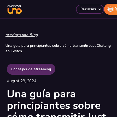
Regí
Recursos
overlays.uno Blog
Una guía para principiantes sobre cómo transmitir Just Chatting
en Twitch
Consejos de streaming
August 28, 2024
Una guía para
principiantes sobre