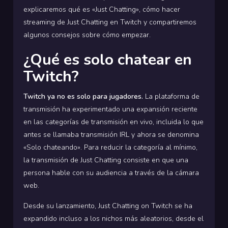
explicaremos qué es «Just Chatting», cómo hacer
streaming de Just Chatting en Twitch y compartiremos
algunos consejos sobre cómo empezar.
¿Qué es solo chatear en
Twitch?
Twitch ya no es solo para jugadores.
La plataforma de
transmisión ha experimentado una expansión reciente
en las categorías de transmisión en vivo, incluida lo que
antes se llamaba transmisión IRL y ahora se denomina
«Solo chateando». Para reducir la categoría al mínimo,
la transmisión de Just Chatting consiste en que una
persona hable con su audiencia a través de la cámara
web.
Desde su lanzamiento, Just Chatting on Twitch se ha
expandido incluso a los nichos más aleatorios, desde el