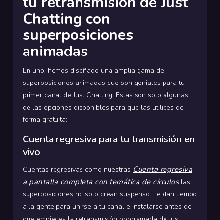
tu retransmisión de Just
Chatting con
superposiciones
animadas
En uno, hemos diseñado una amplia gama de
superposiciones animadas que son geniales para tu
primer canal de Just Chatting. Estas son solo algunas
de las opciones disponibles para que las utilices de
forma gratuita:
Cuenta regresiva para tu transmisión en
vivo
Cuenta regresiva
Cuentas regresivas como nuestras
a pantalla completa con temática de círculos
las
superposiciones no solo crean suspenso. Le dan tiempo
a la gente para unirse a tu canal e instalarse antes de
que empieces la retransmisión programada de Just