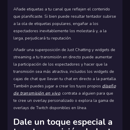
Añade etiquetas a tu canal que reflejen el contenido
que planificaste. Si bien puede resultar tentador subirse
a la ola de etiquetas populares, engañar a los
espectadores inevitablemente los molestará y, a la
larga, perjudicará tu reputación.
Añadir una superposición de Just Chatting y widgets de
streaming a tu transmisión en directo puede aumentar
la participación de los espectadores y hacer que la
transmisión sea más atractiva, incluidos los widgets de
cajas de chat que llevan tu chat en directo a la pantalla.
diseño
También puedes jugar a crear los tuyos propios
de transmisión en vivo
, contrata a alguien para que
te cree un overlay personalizado o explora la gama de
overlays de Twitch disponibles en línea.
Dale un toque especial a