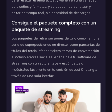
para resaltar el tema actual y vienen en una variedad
de diseños y formatos, y se pueden personalizar y
editar en tiempo real, sin necesidad de descargas.
Consigue el paquete completo con un
paquete de streaming
Los paquetes de retransmisiones de Uno combinan una
serie de superposiciones en directo, como pancartas de
títulos del tercio inferior, tickers, temas de conversación
e incluso errores sociales. Añádelos a tu software de
streaming con un solo enlace y escóndelos o
muéstralos fácilmente en tu emisión de Just Chatting a
través de una sola interfaz.