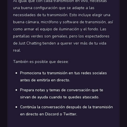
Al igual que con cada transmisión en vivo, necesitas
una buena configuración que se adapte a las
necesidades de tu transmisión. Esto incluye elegir una
buena cámara, micrófono y software de transmisión, así
como armar el equipo de iluminación y el fondo. Las
pantallas verdes son geniales, pero los espectadores
de Just Chatting tienden a querer ver más de tu vida
real.
También es posible que desee:
Promociona tu transmisión en tus redes sociales
antes de emitirla en directo.
Prepara notas y temas de conversación que te
sirvan de ayuda cuando te quedes atascado.
Continúa la conversación después de la transmisión
en directo en Discord o Twitter.