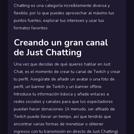
Chatting es una categoría increíblemente diversa y
flexible, por lo que puedes aprovechar al máximo tus
puntos fuertes, explorar tus intereses y usar tus
formatos favoritos.
Creando un gran canal
de Just Chatting
Una vez que decidas de qué quieres hablar en Just
Chat, es el momento de crear tu canal de Twitch y crear
tu perfil. Asegúrate de añadir un avatar o una foto de
perfil, un banner de Twitch y un banner offline.
Introduce tu información básica y añade enlaces a
redes sociales y canales para que los espectadores
puedan hacer donaciones. (A menudo, ser afiliado de
Twitch puede llevar un tiempo, así que tendrás que
encontrar varias formas de monetizar o obtener
ingresos con tu transmisión en directo de Just Chatting).