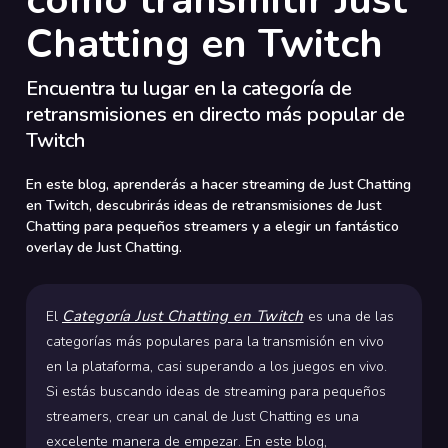
cómo transmitir Just
Chatting en Twitch
Encuentra tu lugar en la categoría de
retransmisiones en directo más popular de
Twitch
En este blog, aprenderás a hacer streaming de Just Chatting
en Twitch, descubrirás ideas de retransmisiones de Just
Chatting para pequeños streamers y a elegir un fantástico
overlay de Just Chatting.
Categoría Just Chatting en Twitch
El
es una de las
categorías más populares para la transmisión en vivo
en la plataforma, casi superando a los juegos en vivo.
Si estás buscando ideas de streaming para pequeños
streamers, crear un canal de Just Chatting es una
excelente manera de empezar. En este blog,