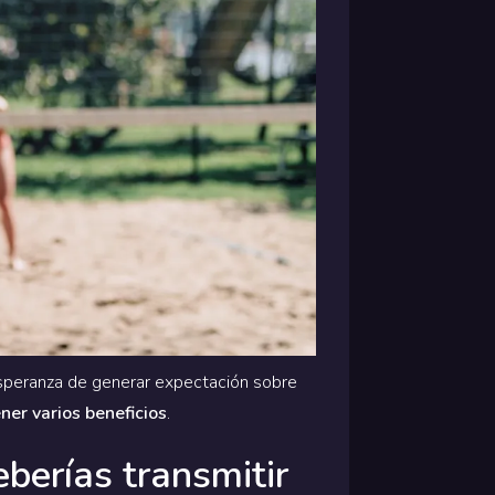
esperanza de generar expectación sobre
ner varios beneficios
.
berías transmitir