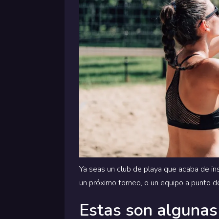
Ya seas un club de playa que acaba de i
un próximo torneo, o un equipo a punto d
Estas son algunas 