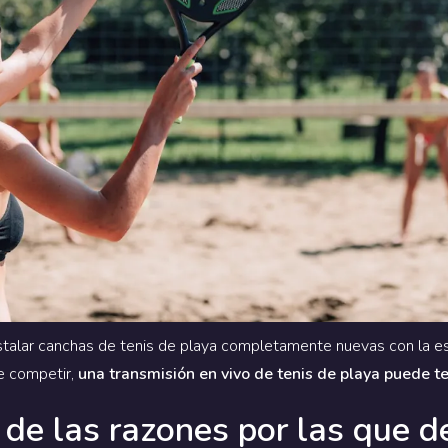
nstalar canchas de tenis de playa completamente nuevas con la 
e competir,
una transmisión en vivo de tenis de playa puede te
de las razones por las que de