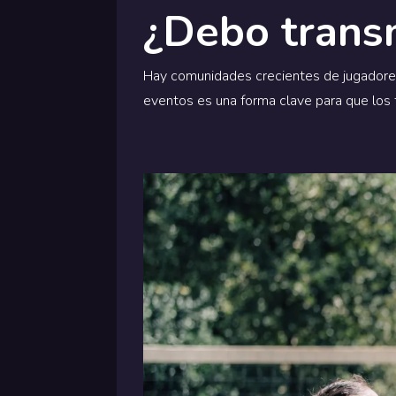
¿Debo transm
Hay comunidades crecientes de jugadores 
eventos es una forma clave para que los t