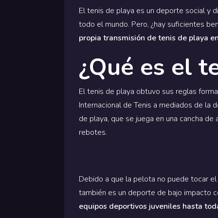
El tenis de playa es un deporte social y 
todo el mundo. Pero, ¿hay suficientes ben
propia transmisión de tenis de playa e
¿Qué es el t
El tenis de playa obtuvo sus reglas form
Internacional de Tenis a mediados de la 
de playa, que se juega en una cancha de a
rebotes.
Debido a que la pelota no puede tocar el 
también es un deporte de bajo impacto co
equipos deportivos juveniles hasta toda