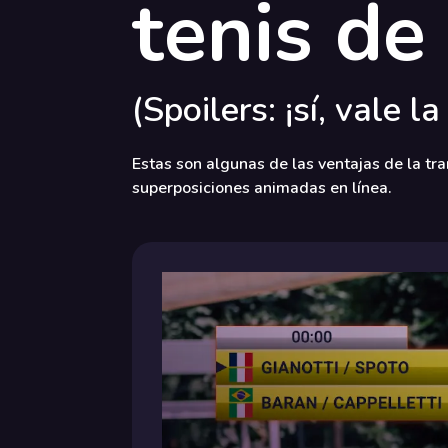
tenis de
(Spoilers: ¡sí, vale la
Estas son algunas de las ventajas de la tr
superposiciones animadas en línea.