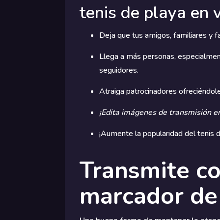
tenis de playa en v
Deja que tus amigos, familiares y f
Llega a más personas, especialment
seguidores.
Atraiga patrocinadores ofreciéndole
¡Edita imágenes de transmisión en
¡Aumente la popularidad del tenis 
Transmite co
marcador de 