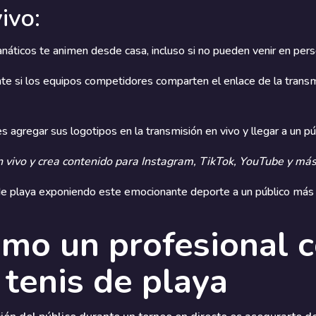
ivo:
anáticos te animen desde casa, incluso si no pueden venir en pers
e si los equipos competidores comparten el enlace de la transm
s agregar sus logotipos en la transmisión en vivo y llegar a un p
 vivo y crea contenido para Instagram, TikTok, YouTube y más
de playa exponiendo este emocionante deporte a un público más
mo un profesional 
tenis de playa