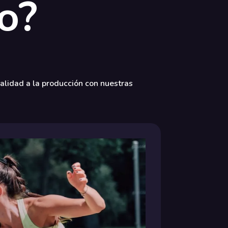
vo?
calidad a la producción con nuestras