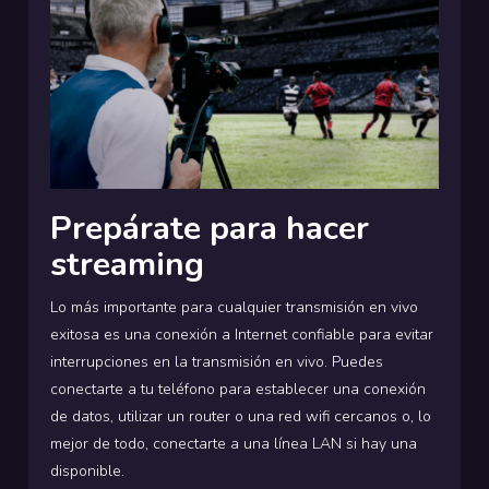
Prepárate para hacer
streaming
Lo más importante para cualquier transmisión en vivo
exitosa es una conexión a Internet confiable para evitar
interrupciones en la transmisión en vivo. Puedes
conectarte a tu teléfono para establecer una conexión
de datos, utilizar un router o una red wifi cercanos o, lo
mejor de todo, conectarte a una línea LAN si hay una
disponible.