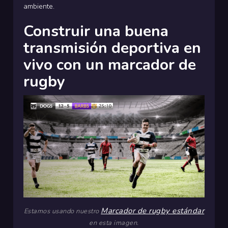
ambiente.
Construir una buena
transmisión deportiva en
vivo con un marcador de
rugby
Marcador de rugby estándar
Estamos usando nuestro
en esta imagen.