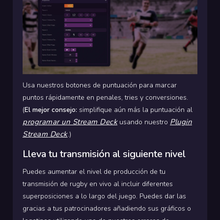
Usa nuestros botones de puntuación para marcar
puntos rápidamente en penales, tries y conversiones.
(
El mejor consejo:
simplifique aún más la puntuación al
programar un Stream Deck
Plugin
usando nuestro
Stream Deck
.)
Lleva tu transmisión al siguiente nivel
Puedes aumentar el nivel de producción de tu
transmisión de rugby en vivo al incluir diferentes
superposiciones a lo largo del juego. Puedes dar las
gracias a tus patrocinadores añadiendo sus gráficos o