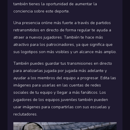
también tienes la oportunidad de aumentar la
conciencia sobre este deporte.
Una presencia online más fuerte a través de partidos
retransmitidos en directo de forma regular te ayuda a
atraer a nuevos jugadores. También te hace más
atractivo para los patrocinadores, ya que significa que
sus logotipos son más visibles y un alcance más amplio.
También puedes guardar tus transmisiones en directo
para analizarlas jugada por jugada más adelante y
ayudar a los miembros del equipo a progresar. Edita las
imágenes para usarlas en las cuentas de redes
sociales de tu equipo y llegar a más fanáticos. Los
jugadores de los equipos juveniles también pueden
usar imágenes para compartirlas con sus escuelas y
reclutadores.