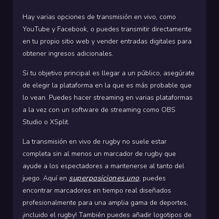
Hay varias opciones de transmisión en vivo, como
YouTube y Facebook, o puedes transmitir directamente
en tu propio sitio web y vender entradas digitales para
obtener ingresos adicionales.
Si tu objetivo principal es llegar a un público, asegúrate
de elegir la plataforma en la que es más probable que
lo vean. Puedes hacer streaming en varias plataformas
a la vez con un software de streaming como OBS
Studio o XSplit.
La transmisión en vivo de rugby no suele estar
completa sin al menos un marcador de rugby que
ayude a los espectadores a mantenerse al tanto del
superposiciones.uno
juego. Aquí en
, puedes
encontrar marcadores en tiempo real diseñados
profesionalmente para una amplia gama de deportes,
¡incluido el rugby! También puedes añadir logotipos de