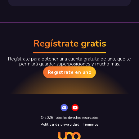
Regístrate gratis
Regístrate para obtener una cuenta gratuita de uno, que te
permitirá guardar superposiciones y mucho más.
Regístrate en uno
© 2026 Todos los derechos reservados
Política de privacidad | Términos