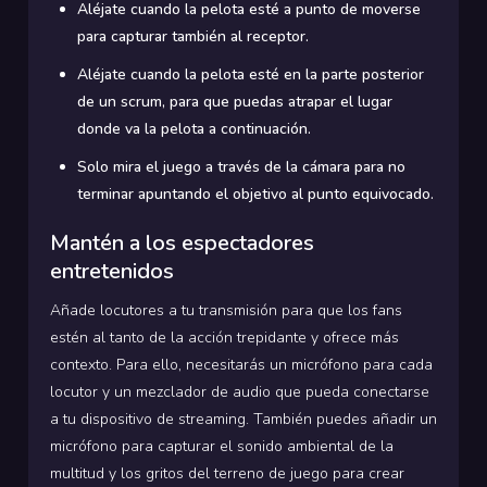
Aléjate cuando la pelota esté a punto de moverse
para capturar también al receptor.
Aléjate cuando la pelota esté en la parte posterior
de un scrum, para que puedas atrapar el lugar
donde va la pelota a continuación.
Solo mira el juego a través de la cámara para no
terminar apuntando el objetivo al punto equivocado.
Mantén a los espectadores
entretenidos
Añade locutores a tu transmisión para que los fans
estén al tanto de la acción trepidante y ofrece más
contexto. Para ello, necesitarás un micrófono para cada
locutor y un mezclador de audio que pueda conectarse
a tu dispositivo de streaming. También puedes añadir un
micrófono para capturar el sonido ambiental de la
multitud y los gritos del terreno de juego para crear