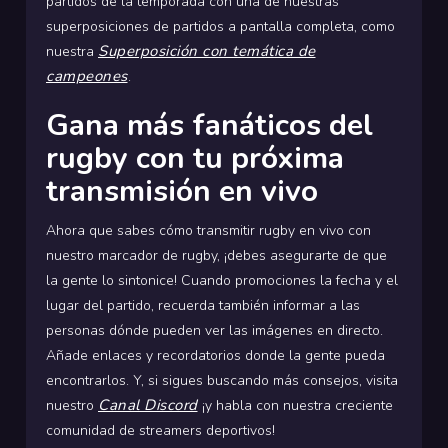
partidos de la temporada con una de nuestras
superposiciones de partidos a pantalla completa, como
Superposición con temática de
nuestra
campeones
.
Gana más fanáticos del
rugby con tu próxima
transmisión en vivo
Ahora que sabes cómo transmitir rugby en vivo con
nuestro marcador de rugby, ¡debes asegurarte de que
la gente lo sintonice! Cuando promociones la fecha y el
lugar del partido, recuerda también informar a las
personas dónde pueden ver las imágenes en directo.
Añade enlaces y recordatorios donde la gente pueda
encontrarlos. Y, si sigues buscando más consejos, visita
Canal Discord
nuestro
¡y habla con nuestra creciente
comunidad de streamers deportivos!