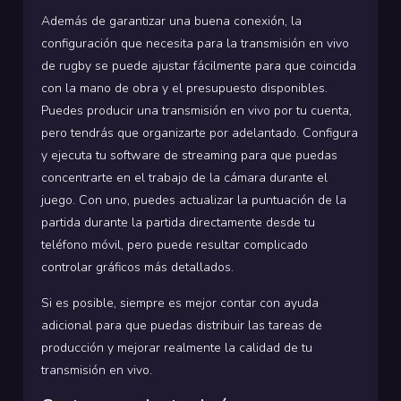
Además de garantizar una buena conexión, la
configuración que necesita para la transmisión en vivo
de rugby se puede ajustar fácilmente para que coincida
con la mano de obra y el presupuesto disponibles.
Puedes producir una transmisión en vivo por tu cuenta,
pero tendrás que organizarte por adelantado. Configura
y ejecuta tu software de streaming para que puedas
concentrarte en el trabajo de la cámara durante el
juego. Con uno, puedes actualizar la puntuación de la
partida durante la partida directamente desde tu
teléfono móvil, pero puede resultar complicado
controlar gráficos más detallados.
Si es posible, siempre es mejor contar con ayuda
adicional para que puedas distribuir las tareas de
producción y mejorar realmente la calidad de tu
transmisión en vivo.