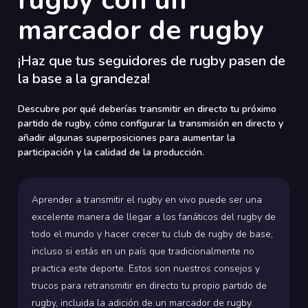
rugby con un
marcador de rugby
¡Haz que tus seguidores de rugby pasen de
la base a la grandeza!
Descubre por qué deberías transmitir en directo tu próximo
partido de rugby, cómo configurar la transmisión en directo y
añadir algunas superposiciones para aumentar la
participación y la calidad de la producción.
Aprender a transmitir el rugby en vivo puede ser una
excelente manera de llegar a los fanáticos del rugby de
todo el mundo y hacer crecer tu club de rugby de base,
incluso si estás en un país que tradicionalmente no
practica este deporte. Estos son nuestros consejos y
trucos para retransmitir en directo tu propio partido de
rugby, incluida la adición de un marcador de rugby.