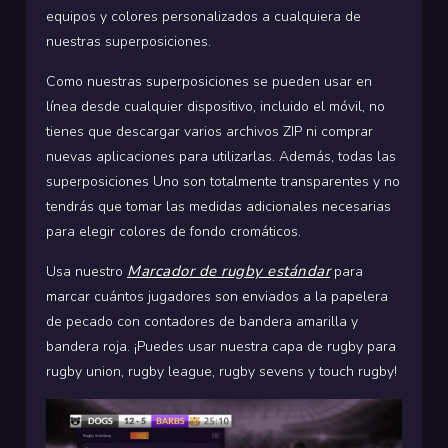
equipos y colores personalizados a cualquiera de
nuestras superposiciones.
Como nuestras superposiciones se pueden usar en
línea desde cualquier dispositivo, incluido el móvil, no
tienes que descargar varios archivos ZIP ni comprar
nuevas aplicaciones para utilizarlas. Además, todas las
superposiciones Uno son totalmente transparentes y no
tendrás que tomar las medidas adicionales necesarias
para elegir colores de fondo cromáticos.
Marcador de rugby estándar
Usa nuestro
para
marcar cuántos jugadores son enviados a la papelera
de pecado con contadores de bandera amarilla y
bandera roja.
¡Puedes usar nuestra capa de rugby para
rugby union, rugby league, rugby sevens y touch rugby!