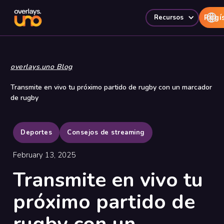
Regí
Recursos
overlays.uno Blog
Transmite en vivo tu próximo partido de rugby con un marcador
de rugby
Deportes
Consejos de streaming
February 13, 2025
Transmite en vivo tu
próximo partido de