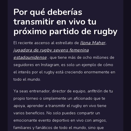
Por qué deberías
transmitir en vivo tu
próximo partido de rugby
Ilona Maher,
El reciente ascenso al estrellato de
jugadora de rugby sevens femenina
estadounidense
, que tiene más de ocho millones de
seguidores en Instagram, es solo un ejemplo de cómo
el interés por el rugby está creciendo enormemente en
todo el mundo.
Ya seas entrenador, director de equipo, anfitrión de tu
propio torneo o simplemente un aficionado que te
apoya, aprender a transmitir el rugby en vivo tiene
varios beneficios. No solo puedes compartir un
emocionante evento deportivo en vivo con amigos,
familiares y fanáticos de todo el mundo, sino que