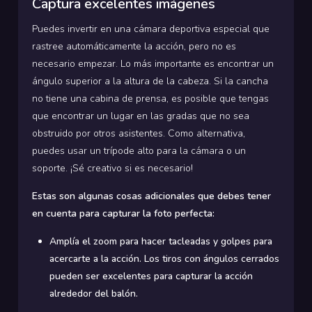
Captura excelentes imágenes
Puedes invertir en una cámara deportiva especial que
rastree automáticamente la acción, pero no es
necesario empezar. Lo más importante es encontrar un
ángulo superior a la altura de la cabeza. Si la cancha
no tiene una cabina de prensa, es posible que tengas
que encontrar un lugar en las gradas que no sea
obstruido por otros asistentes. Como alternativa,
puedes usar un trípode alto para la cámara o un
soporte. ¡Sé creativo si es necesario!
Estas son algunas cosas adicionales que debes tener
en cuenta para capturar la foto perfecta:
Amplía el zoom para hacer tacleadas y golpes para
acercarte a la acción. Los tiros con ángulos cerrados
pueden ser excelentes para capturar la acción
alrededor del balón.