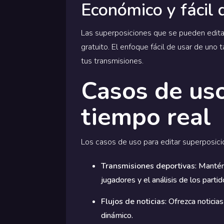
Económico y fácil 
Las superposiciones que se pueden editar
gratuito. El enfoque fácil de usar de uno
tus transmisiones.
Casos de uso
tiempo real
Los casos de uso para editar superposicio
Transmisiones deportivas
: Mantén
jugadores y el análisis de los parti
Flujos de noticias
: Ofrezca noticia
dinámico.