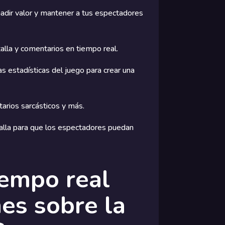
adir valor y mantener a tus espectadores
ntalla y comentarios en tiempo real.
s estadísticas del juego para crear una
rios sarcásticos y más.
talla para que los espectadores puedan
iempo real
es sobre la