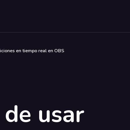
iciones en tiempo real en OBS
 de usar