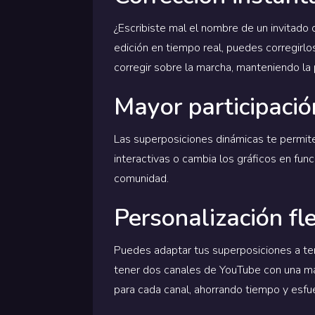
¿Escribiste mal el nombre de un invitado 
edición en tiempo real, puedes corregirlo
corregir sobre la marcha, manteniendo la 
Mayor participació
Las superposiciones dinámicas te permite
interactivas o cambia los gráficos en fun
comunidad.
Personalización fl
Puedes adaptar tus superposiciones a te
tener dos canales de YouTube con una m
para cada canal, ahorrando tiempo y esfu