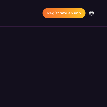
Regístrate en uno