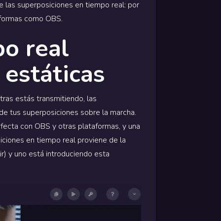
e las superposiciones en tiempo real: por
taformas como OBS.
o real
 estáticas
tras estás transmitiendo, las
 de tus superposiciones sobre la marcha.
rfecta con OBS y otras plataformas, y una
iciones en tiempo real proviene de la
r) y uno está introduciendo esta