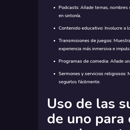
Podcasts
: Añade temas, nombres d
en sintonía.
Contenido educativo
: Involucre a 
Transmisiones de juegos
: Muestra
experiencia más inmersiva e impuls
Programas de comedia
: Añade un
Sermones y servicios religiosos
: 
seguirlos fácilmente.
Uso de las s
de uno para 