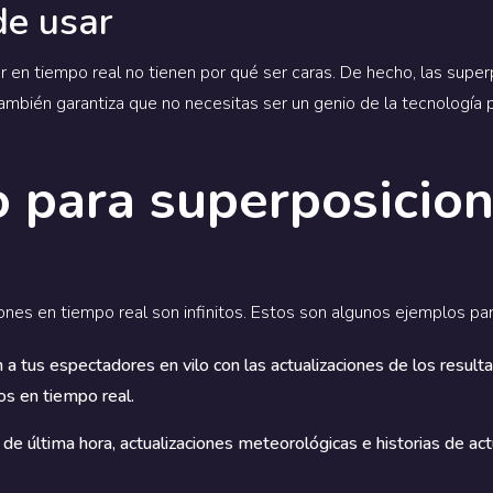
de usar
 en tiempo real no tienen por qué ser caras. De hecho, las supe
 también garantiza que no necesitas ser un genio de la tecnología
 para superposicio
nes en tiempo real son infinitos. Estos son algunos ejemplos par
 a tus espectadores en vilo con las actualizaciones de los resulta
dos en tiempo real.
s de última hora, actualizaciones meteorológicas e historias de act