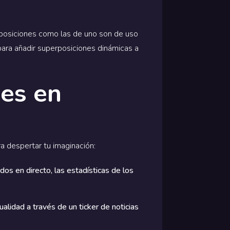
rposiciones como las de uno son de uso
 para añadir superposiciones dinámicas a
nes en
a despertar tu imaginación:
dos en directo, las estadísticas de los
ualidad a través de un ticker de noticias