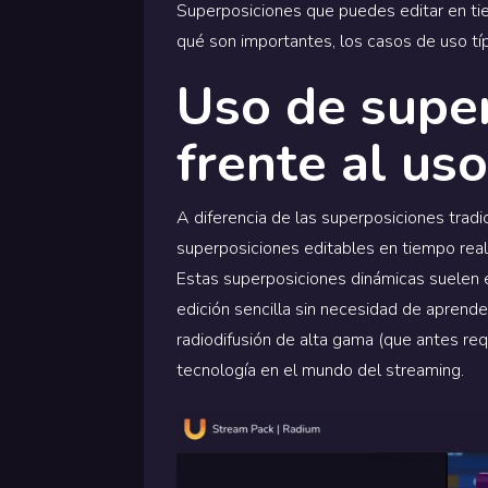
Superposiciones que puedes editar en tie
qué son importantes, los casos de uso tí
Uso de super
frente al us
A diferencia de las superposiciones tradi
superposiciones editables en tiempo real
Estas superposiciones dinámicas suelen e
edición sencilla sin necesidad de aprende
radiodifusión de alta gama (que antes re
tecnología en el mundo del streaming.