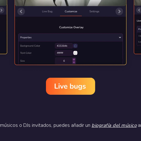
 músicos o DJs invitados, puedes añadir un
a
biografía del músico