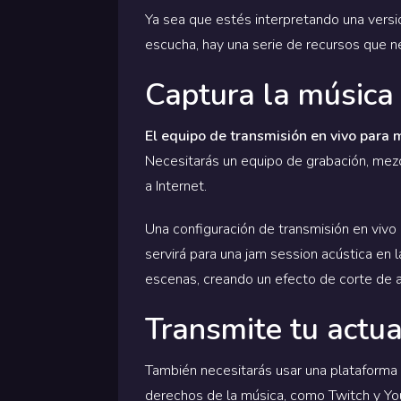
Ya sea que estés interpretando una versió
escucha, hay una serie de recursos que n
Captura la música
El equipo de transmisión en vivo para 
Necesitarás un equipo de grabación, mezc
a Internet.
Una configuración de transmisión en vivo 
servirá para una jam session acústica en l
escenas, creando un efecto de corte de a
Transmite tu actua
También necesitarás usar una plataforma 
derechos de la música, como Twitch y Yo