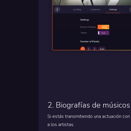
2. Biografías de músicos
Si estás transmitiendo una actuación con
a los artistas.