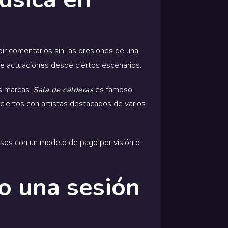
ir comentarios sin las presiones de una
e actuaciones desde ciertos escenarios.
as marcas.
es famoso
Sala de calderas
iertos con artistas destacados de varios
esos con un modelo de pago por visión o
o una sesión