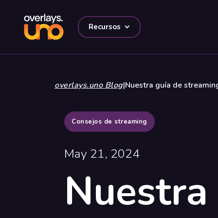
Recursos
overlays.uno Blog
|
Nuestra guía de streaming
Consejos de streaming
May 21, 2024
Nuestra 